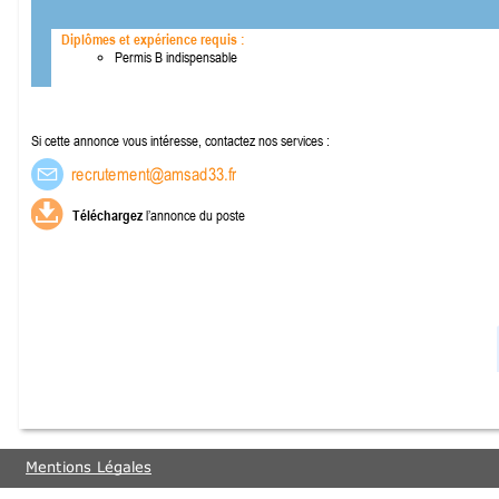
Diplômes et expérience requis :
Permis B indispensable
Si cette annonce vous intéresse, contactez nos services :
Téléchargez
l’annonce du poste